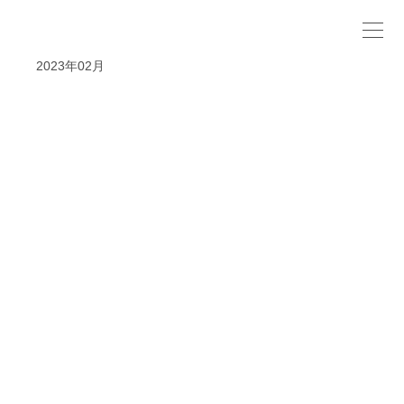
2023年02月