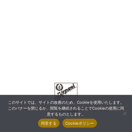
このサイトでは、サイトの改善のため、Cookieを使用いたします。
このバナーを閉じるか、閲覧を継続されることでCookieの使用に同
© 2022 Kepani
意するものとします。
同意する
Cookieポリシー