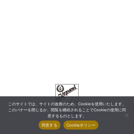
このサイトでは、サイトの改善のため、Cookieを使用いたします。
このバナーを閉じるか、閲覧を継続されることでCookieの使用に同
© 2022 Kepani
意するものとします。
同意する
Cookieポリシー