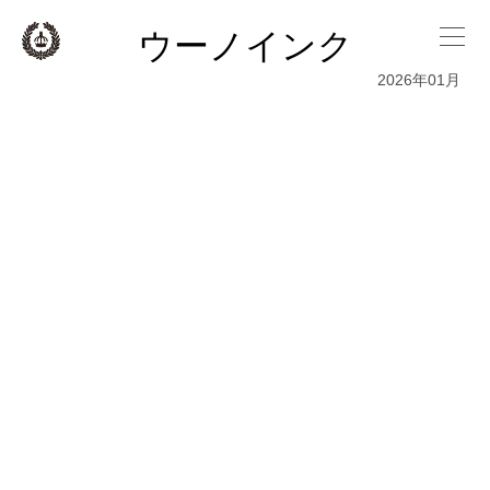
ウーノインク
2026年01月