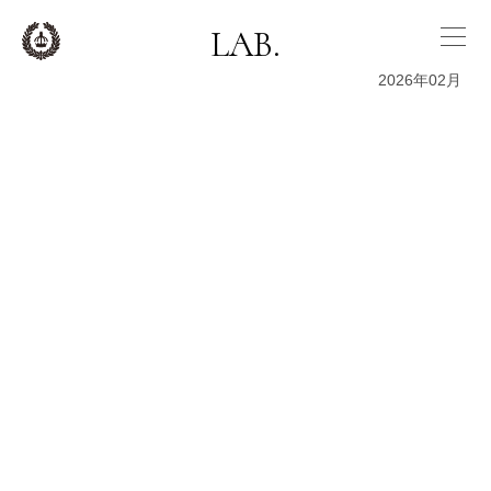
LAB.
2026年02月