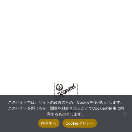
このサイトでは、サイトの改善のため、Cookieを使用いたします。
このバナーを閉じるか、閲覧を継続されることでCookieの使用に同
© 2022 Kepani
意するものとします。
同意する
Cookieポリシー