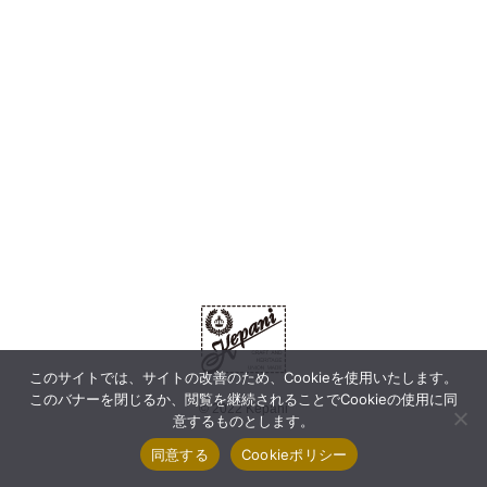
このサイトでは、サイトの改善のため、Cookieを使用いたします。
このバナーを閉じるか、閲覧を継続されることでCookieの使用に同
© 2022 Kepani
意するものとします。
同意する
Cookieポリシー